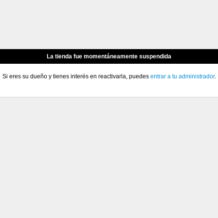
La tienda fue momentáneamente suspendida
Si eres su dueño y tienes interés en reactivarla, puedes
entrar a tu administrador
.